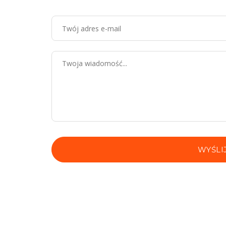
WYŚLI