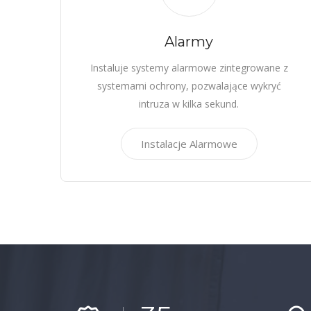
Alarmy
Instaluje systemy alarmowe zintegrowane z
systemami ochrony, pozwalające wykryć
intruza w kilka sekund.
Instalacje Alarmowe