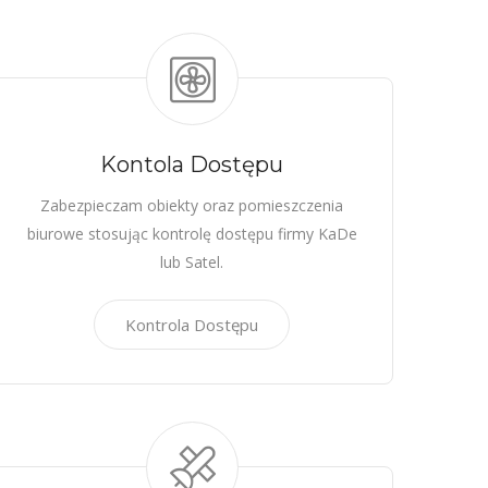
Kontola Dostępu
Zabezpieczam obiekty oraz pomieszczenia
biurowe stosując kontrolę dostępu firmy KaDe
lub Satel.
Kontrola Dostępu