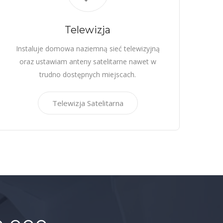
Telewizja
Instaluje domowa naziemną sieć telewizyjną
oraz ustawiam anteny satelitarne nawet w
trudno dostępnych miejscach.
Telewizja Satelitarna