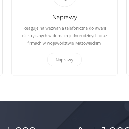
Naprawy
Reaguje na wezwania telefoniczne do awarii
elektrycznych w domach jednorodzinych oraz
firmach w województwie Mazowieckim.
Naprawy