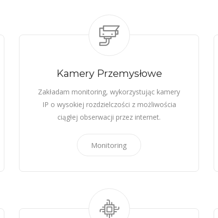
Kamery Przemysłowe
Zakładam monitoring, wykorzystując kamery
IP o wysokiej rozdzielczości z możliwościa
ciągłej obserwacji przez internet.
Monitoring