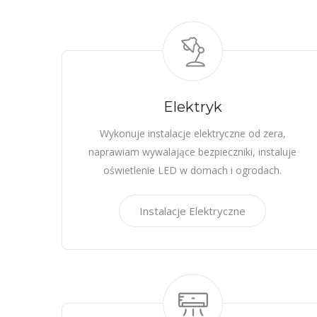
Elektryk
Wykonuje instalacje elektryczne od zera,
naprawiam wywalające bezpieczniki, instaluje
oświetlenie LED w domach i ogrodach.
Instalacje Elektryczne