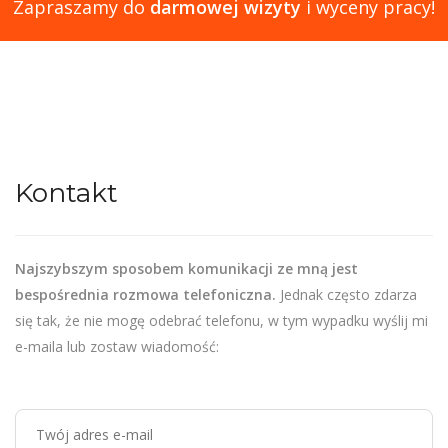
Zapraszamy do
darmowej wizyty
i wyceny pracy!
Kontakt
Najszybszym sposobem komunikacji ze mną jest
bespośrednia rozmowa telefoniczna.
Jednak często zdarza
się tak, że nie mogę odebrać telefonu, w tym wypadku wyślij mi
e-maila lub zostaw wiadomość: