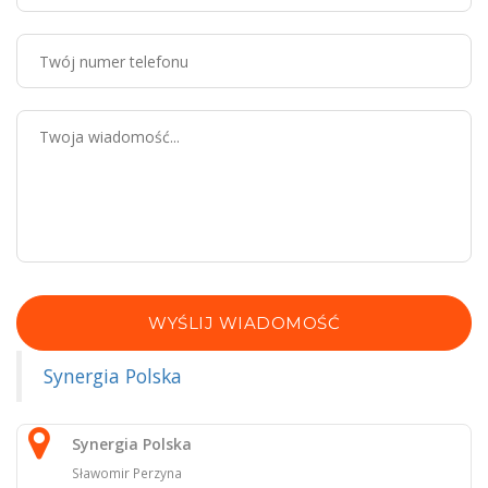
WYŚLIJ WIADOMOŚĆ
Synergia Polska
Synergia Polska
Sławomir Perzyna