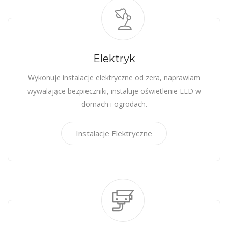
Elektryk
Wykonuje instalacje elektryczne od zera, naprawiam
wywalające bezpieczniki, instaluje oświetlenie LED w
domach i ogrodach.
Instalacje Elektryczne