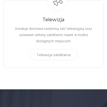
Telewizja
Instaluje domowa naziemną sieć telewizyjną oraz
ustawiam anteny satelitarne nawet w trudno
dostępnych miejscach.
Telewizja Satelitarna