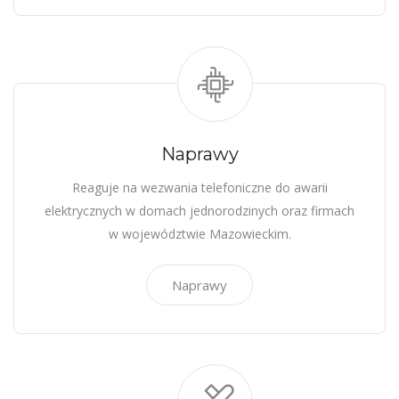
Naprawy
Reaguje na wezwania telefoniczne do awarii
elektrycznych w domach jednorodzinych oraz firmach
w województwie Mazowieckim.
Naprawy