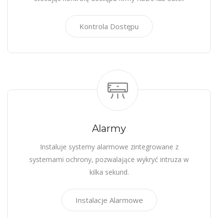
Kontrola Dostępu
Alarmy
Instaluje systemy alarmowe zintegrowane z
systemami ochrony, pozwalające wykryć intruza w
kilka sekund.
Instalacje Alarmowe