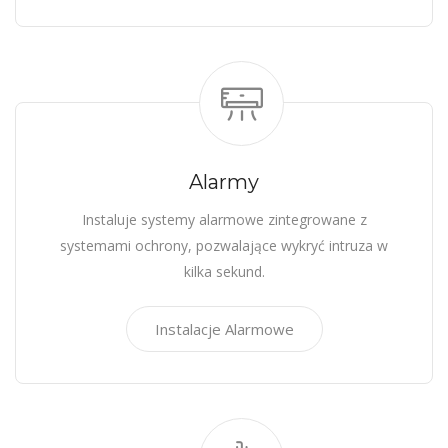
Alarmy
Instaluje systemy alarmowe zintegrowane z
systemami ochrony, pozwalające wykryć intruza w
kilka sekund.
Instalacje Alarmowe