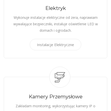
Elektryk
Wykonuje instalacje elektryczne od zera, naprawiam
wywalające bezpieczniki, instaluje oświetlenie LED w
domach i ogrodach.
Instalacje Elektryczne
Kamery Przemysłowe
Zakładam monitoring, wykorzystując kamery IP o