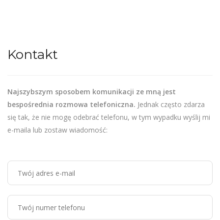
Kontakt
Najszybszym sposobem komunikacji ze mną jest
bespośrednia rozmowa telefoniczna.
Jednak często zdarza
się tak, że nie mogę odebrać telefonu, w tym wypadku wyślij mi
e-maila lub zostaw wiadomość: