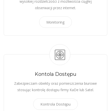
wysokiej rozdzielczości z możliwościa ciągłej
obserwacji przez internet.
Monitoring
Kontola Dostępu
Zabezpieczam obiekty oraz pomieszczenia biurowe
stosując kontrolę dostępu firmy KaDe lub Satel.
Kontrola Dostępu