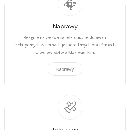
Naprawy
Reaguje na wezwania telefoniczne do awarii
elektrycznych w domach jednorodzinych oraz firmach
w województwie Mazowieckim.
Naprawy