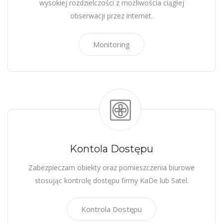
wysokiej rozdzielczości z możliwościa ciągłej
obserwacji przez internet.
Monitoring
Kontola Dostępu
Zabezpieczam obiekty oraz pomieszczenia biurowe
stosując kontrolę dostępu firmy KaDe lub Satel.
Kontrola Dostępu