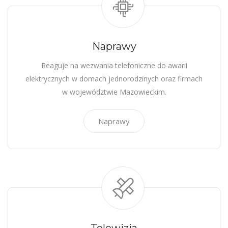
Naprawy
Reaguje na wezwania telefoniczne do awarii
elektrycznych w domach jednorodzinych oraz firmach
w województwie Mazowieckim.
Naprawy