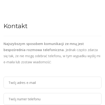
Kontakt
Najszybszym sposobem komunikacji ze mną jest
bespośrednia rozmowa telefoniczna.
Jednak często zdarza
się tak, że nie mogę odebrać telefonu, w tym wypadku wyślij mi
e-maila lub zostaw wiadomość: