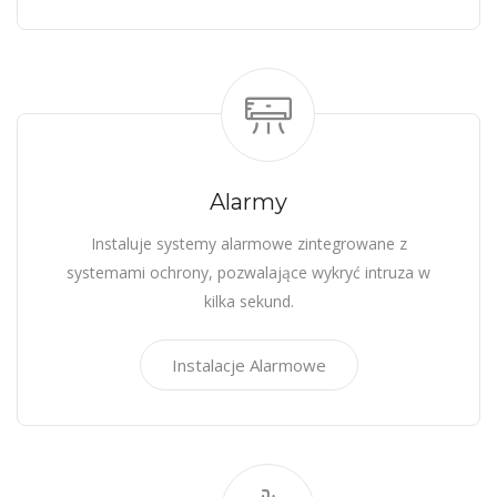
Alarmy
Instaluje systemy alarmowe zintegrowane z
systemami ochrony, pozwalające wykryć intruza w
kilka sekund.
Instalacje Alarmowe