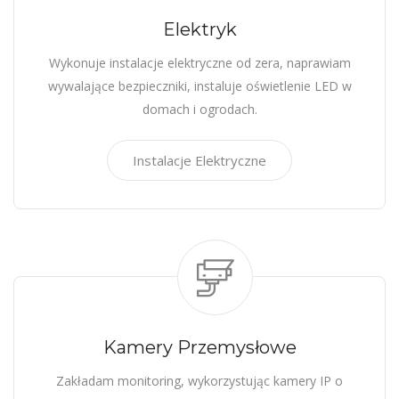
Elektryk
Wykonuje instalacje elektryczne od zera, naprawiam
wywalające bezpieczniki, instaluje oświetlenie LED w
domach i ogrodach.
Instalacje Elektryczne
Kamery Przemysłowe
Zakładam monitoring, wykorzystując kamery IP o