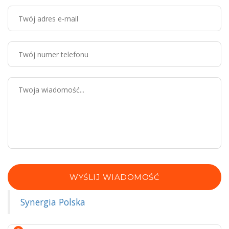
WYŚLIJ WIADOMOŚĆ
Synergia Polska