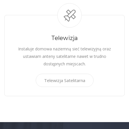
Telewizja
Instaluje domowa naziemną sieć telewizyjną oraz
ustawiam anteny satelitarne nawet w trudno
dostępnych miejscach.
Telewizja Satelitarna