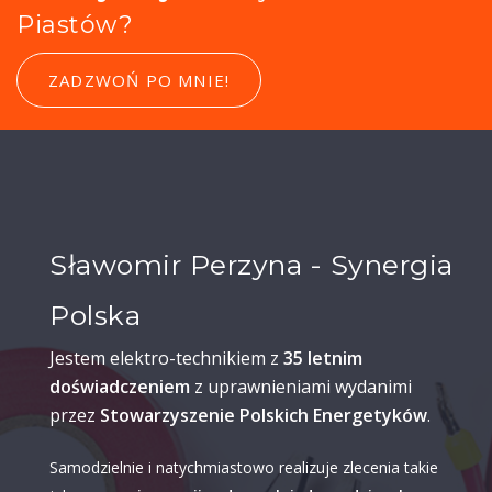
Piastów?
ZADZWOŃ PO MNIE!
Sławomir Perzyna - Synergia
Polska
Jestem elektro-technikiem z
35 letnim
doświadczeniem
z uprawnieniami wydanimi
przez
Stowarzyszenie Polskich Energetyków
.
Samodzielnie i natychmiastowo realizuje zlecenia takie