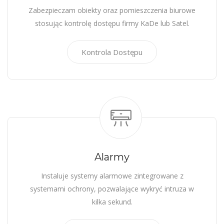
Zabezpieczam obiekty oraz pomieszczenia biurowe
stosując kontrolę dostępu firmy KaDe lub Satel.
Kontrola Dostępu
Alarmy
Instaluje systemy alarmowe zintegrowane z
systemami ochrony, pozwalające wykryć intruza w
kilka sekund.