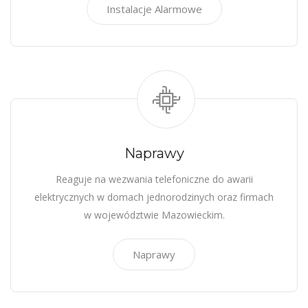
Instalacje Alarmowe
Naprawy
Reaguje na wezwania telefoniczne do awarii
elektrycznych w domach jednorodzinych oraz firmach
w województwie Mazowieckim.
Naprawy