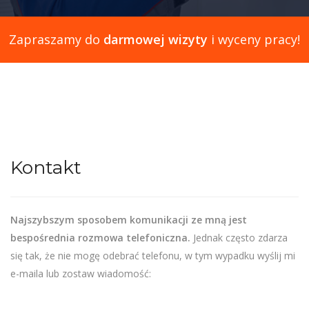
Zapraszamy do
darmowej wizyty
i wyceny pracy!
Kontakt
Najszybszym sposobem komunikacji ze mną jest
bespośrednia rozmowa telefoniczna.
Jednak często zdarza
się tak, że nie mogę odebrać telefonu, w tym wypadku wyślij mi
e-maila lub zostaw wiadomość: