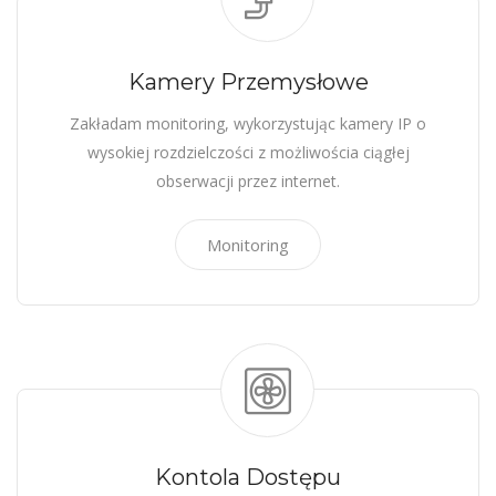
Kamery Przemysłowe
Zakładam monitoring, wykorzystując kamery IP o
wysokiej rozdzielczości z możliwościa ciągłej
obserwacji przez internet.
Monitoring
Kontola Dostępu