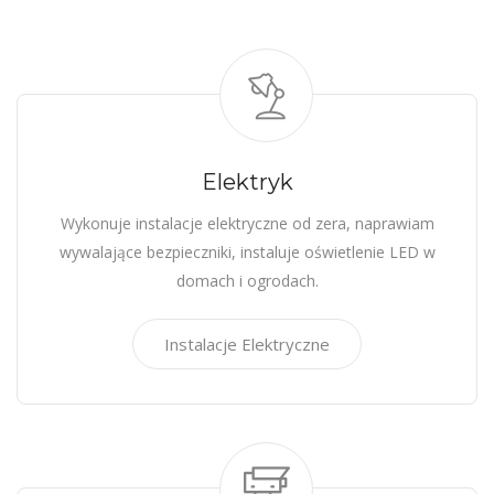
Elektryk
Wykonuje instalacje elektryczne od zera, naprawiam
wywalające bezpieczniki, instaluje oświetlenie LED w
domach i ogrodach.
Instalacje Elektryczne