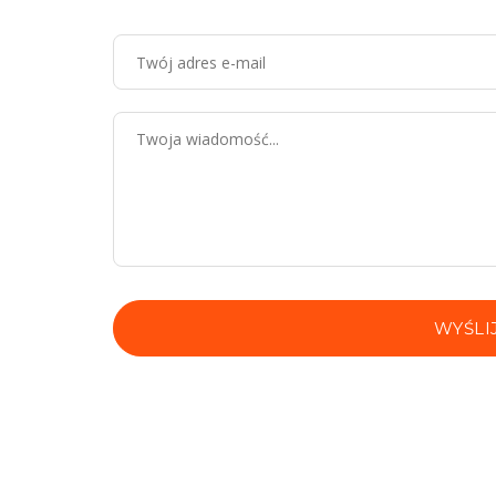
WYŚLI