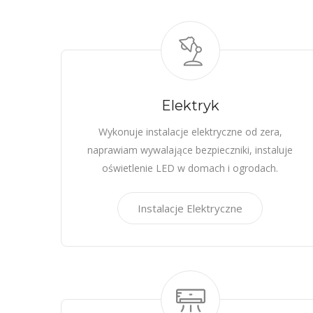
Elektryk
Wykonuje instalacje elektryczne od zera,
naprawiam wywalające bezpieczniki, instaluje
oświetlenie LED w domach i ogrodach.
Instalacje Elektryczne