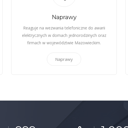
Naprawy
Reaguje na wezwania telefoniczne do awarii
elektrycznych w domach jednorodzinych oraz
firmach w województwie Mazowieckim.
Naprawy