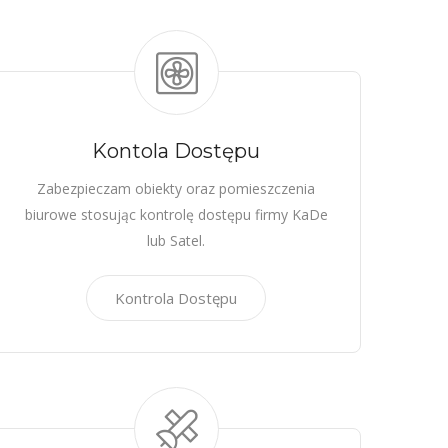
Kontola Dostępu
Zabezpieczam obiekty oraz pomieszczenia
biurowe stosując kontrolę dostępu firmy KaDe
lub Satel.
Kontrola Dostępu