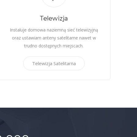
Telewizja
Instaluje domowa naziemną sieć telewizyjną
oraz ustawiam anteny satelitarne nawet w
trudno dostępnych miejscach.
Telewizja Satelitarna