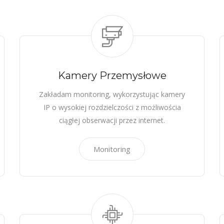
Kamery Przemysłowe
Zakładam monitoring, wykorzystując kamery
IP o wysokiej rozdzielczości z możliwościa
ciągłej obserwacji przez internet.
Monitoring