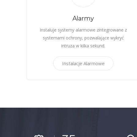
Alarmy
Instaluje systemy alarmowe zintegrowane z
systemami ochrony, pozwalające wykryć
intruza w kilka sekund.
Instalacje Alarmowe