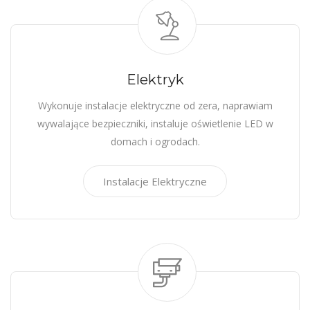
Elektryk
Wykonuje instalacje elektryczne od zera, naprawiam
wywalające bezpieczniki, instaluje oświetlenie LED w
domach i ogrodach.
Instalacje Elektryczne