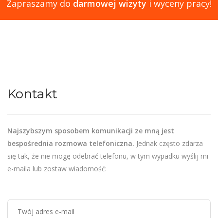
Zapraszamy do
darmowej wizyty
i wyceny pracy!
Kontakt
Najszybszym sposobem komunikacji ze mną jest
bespośrednia rozmowa telefoniczna.
Jednak często zdarza
się tak, że nie mogę odebrać telefonu, w tym wypadku wyślij mi
e-maila lub zostaw wiadomość: