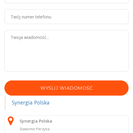
WYŚLIJ WIADOMOŚĆ
Synergia Polska
Synergia Polska
Sławomir Perzyna