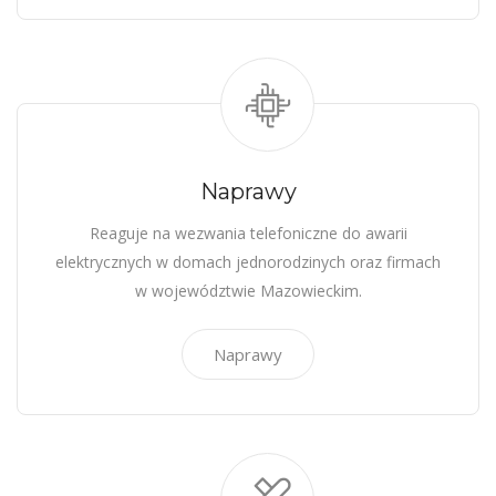
Naprawy
Reaguje na wezwania telefoniczne do awarii
elektrycznych w domach jednorodzinych oraz firmach
w województwie Mazowieckim.
Naprawy