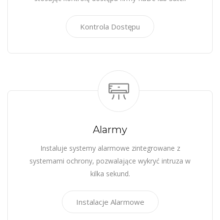
Kontrola Dostępu
Alarmy
Instaluje systemy alarmowe zintegrowane z
systemami ochrony, pozwalające wykryć intruza w
kilka sekund.
Instalacje Alarmowe