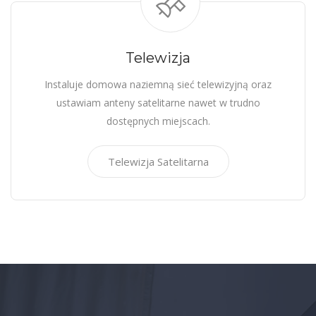
Telewizja
Instaluje domowa naziemną sieć telewizyjną oraz
ustawiam anteny satelitarne nawet w trudno
dostępnych miejscach.
Telewizja Satelitarna