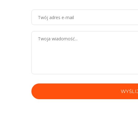
WYŚLI