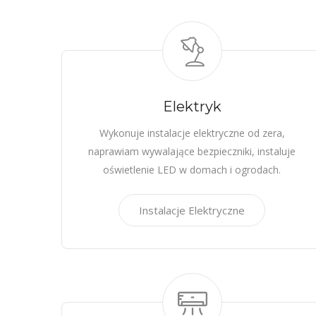
Elektryk
Wykonuje instalacje elektryczne od zera,
naprawiam wywalające bezpieczniki, instaluje
oświetlenie LED w domach i ogrodach.
Instalacje Elektryczne