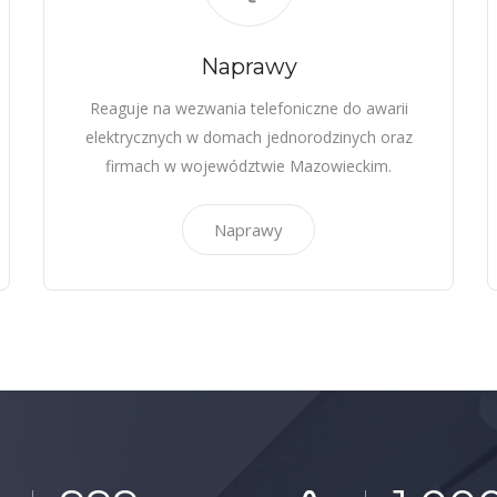
Naprawy
Reaguje na wezwania telefoniczne do awarii
elektrycznych w domach jednorodzinych oraz
firmach w województwie Mazowieckim.
Naprawy