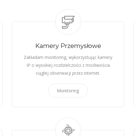
Kamery Przemysłowe
Zakładam monitoring, wykorzystując kamery
IP o wysokiej rozdzielczości z możliwościa
ciągłej obserwacji przez internet.
Monitoring