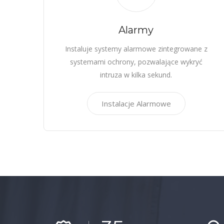
Alarmy
Instaluje systemy alarmowe zintegrowane z
systemami ochrony, pozwalające wykryć
intruza w kilka sekund.
Instalacje Alarmowe