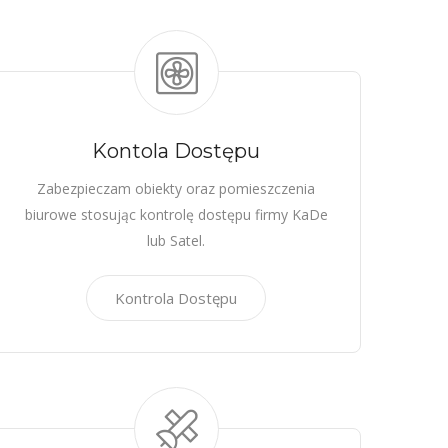
Kontola Dostępu
Zabezpieczam obiekty oraz pomieszczenia
biurowe stosując kontrolę dostępu firmy KaDe
lub Satel.
Kontrola Dostępu