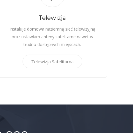
Telewizja
Instaluje domowa naziemną sieć telewizyjną
oraz ustawiam anteny satelitarne nawet w
trudno dostępnych miejscach.
Telewizja Satelitarna