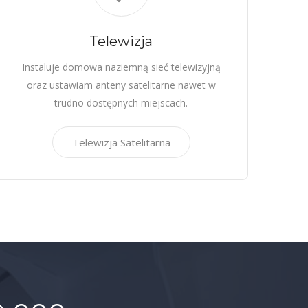
Telewizja
Instaluje domowa naziemną sieć telewizyjną
oraz ustawiam anteny satelitarne nawet w
trudno dostępnych miejscach.
Telewizja Satelitarna