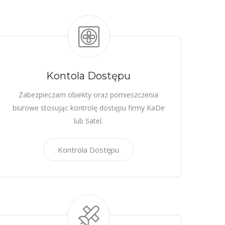
Kontola Dostępu
Zabezpieczam obiekty oraz pomieszczenia
biurowe stosując kontrolę dostępu firmy KaDe
lub Satel.
Kontrola Dostępu