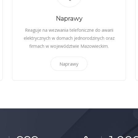
Naprawy
Reaguje na wezwania telefoniczne do awarii
elektrycznych w domach jednorodzinych oraz
firmach w województwie Mazowieckim.
Naprawy