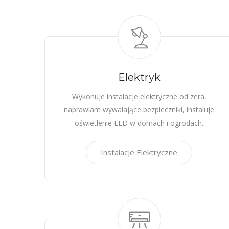
Elektryk
Wykonuje instalacje elektryczne od zera,
naprawiam wywalające bezpieczniki, instaluje
oświetlenie LED w domach i ogrodach.
Instalacje Elektryczne