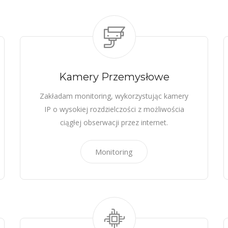
Kamery Przemysłowe
Zakładam monitoring, wykorzystując kamery
IP o wysokiej rozdzielczości z możliwościa
ciągłej obserwacji przez internet.
Monitoring