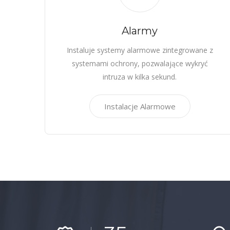
Alarmy
Instaluje systemy alarmowe zintegrowane z
systemami ochrony, pozwalające wykryć
intruza w kilka sekund.
Instalacje Alarmowe