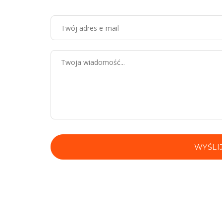
WYŚLI