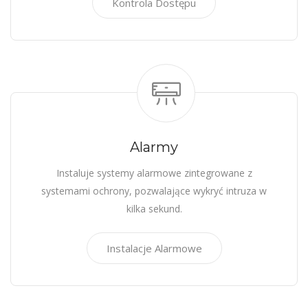
Kontrola Dostępu
Alarmy
Instaluje systemy alarmowe zintegrowane z
systemami ochrony, pozwalające wykryć intruza w
kilka sekund.
Instalacje Alarmowe