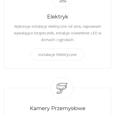
Elektryk
Wykonuje instalacje elektryczne od zera, naprawiam
wywalające bezpieczniki, instaluje oświetlenie LED w
domach i ogrodach.
Instalacje Elektryczne
Kamery Przemysłowe