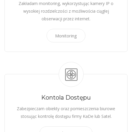
Zakładam monitoring, wykorzystując kamery IP o
wysokiej rozdzielczości z możliwościa ciągłej
obserwacji przez internet.
Monitoring
Kontola Dostępu
Zabezpieczam obiekty oraz pomieszczenia biurowe
stosując kontrolę dostępu firmy KaDe lub Satel.