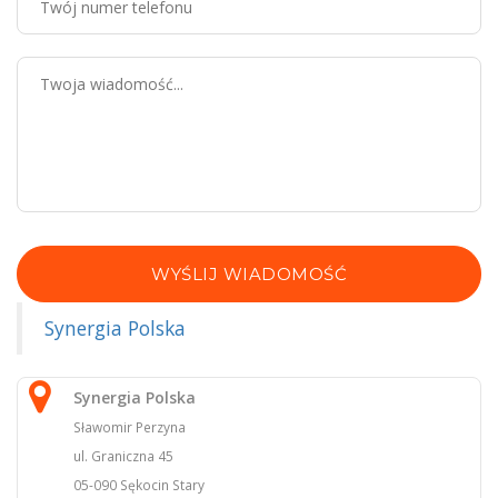
WYŚLIJ WIADOMOŚĆ
Synergia Polska
Synergia Polska
Sławomir Perzyna
ul. Graniczna 45
05-090 Sękocin Stary