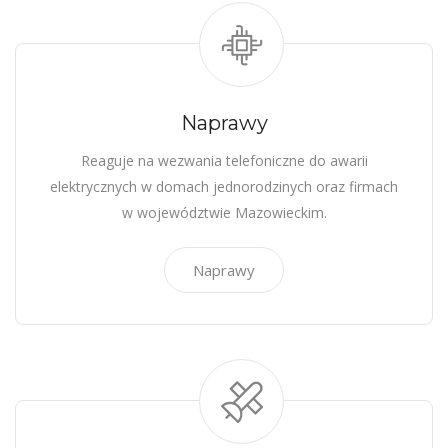
Naprawy
Reaguje na wezwania telefoniczne do awarii
elektrycznych w domach jednorodzinych oraz firmach
w województwie Mazowieckim.
Naprawy