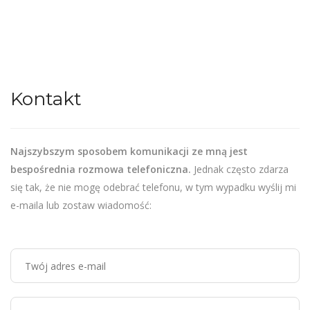
Kontakt
Najszybszym sposobem komunikacji ze mną jest
bespośrednia rozmowa telefoniczna.
Jednak często zdarza
się tak, że nie mogę odebrać telefonu, w tym wypadku wyślij mi
e-maila lub zostaw wiadomość: