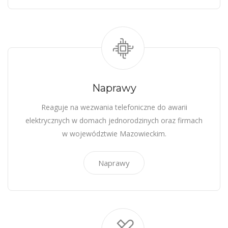
Naprawy
Reaguje na wezwania telefoniczne do awarii
elektrycznych w domach jednorodzinych oraz firmach
w województwie Mazowieckim.
Naprawy