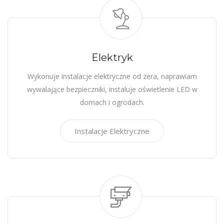
Elektryk
Wykonuje instalacje elektryczne od zera, naprawiam
wywalające bezpieczniki, instaluje oświetlenie LED w
domach i ogrodach.
Instalacje Elektryczne