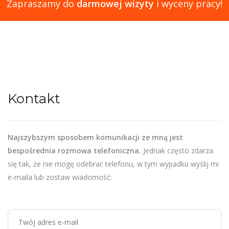
Zapraszamy do
darmowej wizyty
i wyceny pracy!
Kontakt
Najszybszym sposobem komunikacji ze mną jest
bespośrednia rozmowa telefoniczna.
Jednak często zdarza
się tak, że nie mogę odebrać telefonu, w tym wypadku wyślij mi
e-maila lub zostaw wiadomość: