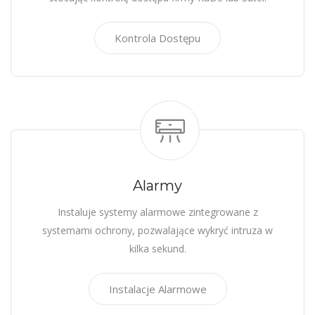
Kontrola Dostępu
Alarmy
Instaluje systemy alarmowe zintegrowane z
systemami ochrony, pozwalające wykryć intruza w
kilka sekund.
Instalacje Alarmowe