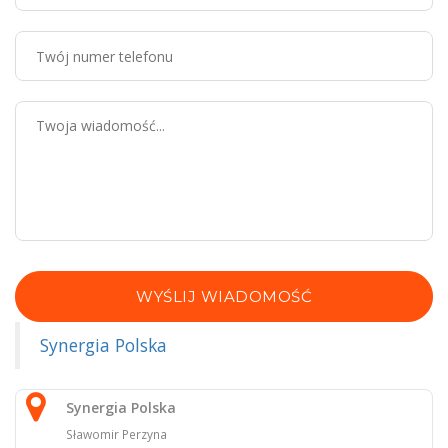
WYŚLIJ WIADOMOŚĆ
Synergia Polska
Synergia Polska
Sławomir Perzyna