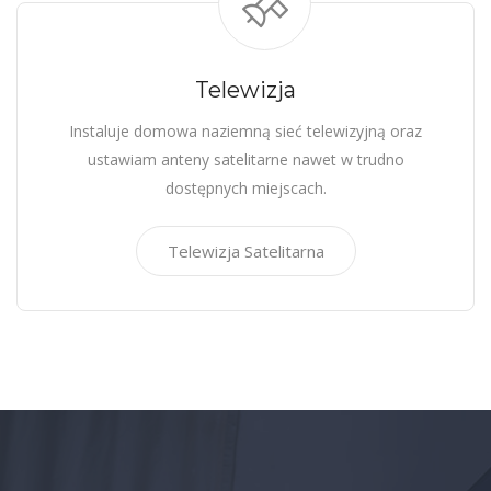
Telewizja
Instaluje domowa naziemną sieć telewizyjną oraz
ustawiam anteny satelitarne nawet w trudno
dostępnych miejscach.
Telewizja Satelitarna