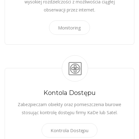
wysokiej rozdzielczości z możliwościa ciągłej
obserwacji przez internet.
Monitoring
Kontola Dostępu
Zabezpieczam obiekty oraz pomieszczenia biurowe
stosując kontrolę dostępu firmy KaDe lub Satel.
Kontrola Dostępu