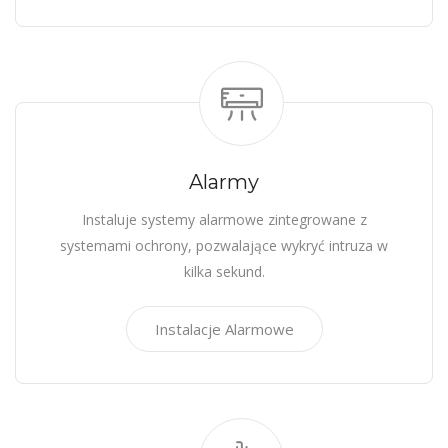
Alarmy
Instaluje systemy alarmowe zintegrowane z
systemami ochrony, pozwalające wykryć intruza w
kilka sekund.
Instalacje Alarmowe