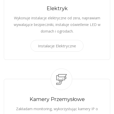
Elektryk
Wykonuje instalacje elektryczne od zera, naprawiam
wywalające bezpieczniki, instaluje oświetlenie LED w
domach i ogrodach.
Instalacje Elektryczne
Kamery Przemysłowe
Zakładam monitoring, wykorzystując kamery IP o