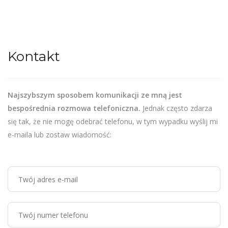
Kontakt
Najszybszym sposobem komunikacji ze mną jest
bespośrednia rozmowa telefoniczna.
Jednak często zdarza
się tak, że nie mogę odebrać telefonu, w tym wypadku wyślij mi
e-maila lub zostaw wiadomość: