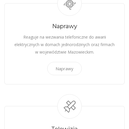
Naprawy
Reaguje na wezwania telefoniczne do awarii
elektrycznych w domach jednorodzinych oraz firmach
w województwie Mazowieckim.
Naprawy