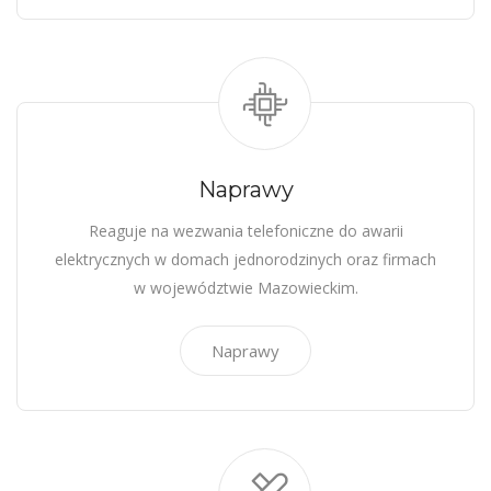
Naprawy
Reaguje na wezwania telefoniczne do awarii
elektrycznych w domach jednorodzinych oraz firmach
w województwie Mazowieckim.
Naprawy