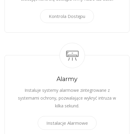
Kontrola Dostępu
Alarmy
Instaluje systemy alarmowe zintegrowane z
systemami ochrony, pozwalające wykryć intruza w
kilka sekund.
Instalacje Alarmowe