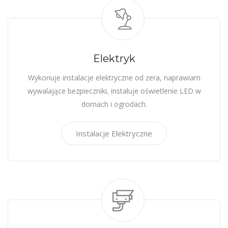
Elektryk
Wykonuje instalacje elektryczne od zera, naprawiam
wywalające bezpieczniki, instaluje oświetlenie LED w
domach i ogrodach.
Instalacje Elektryczne