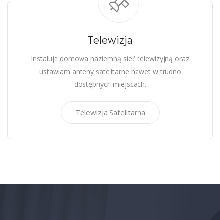
Telewizja
Instaluje domowa naziemną sieć telewizyjną oraz
ustawiam anteny satelitarne nawet w trudno
dostępnych miejscach.
Telewizja Satelitarna