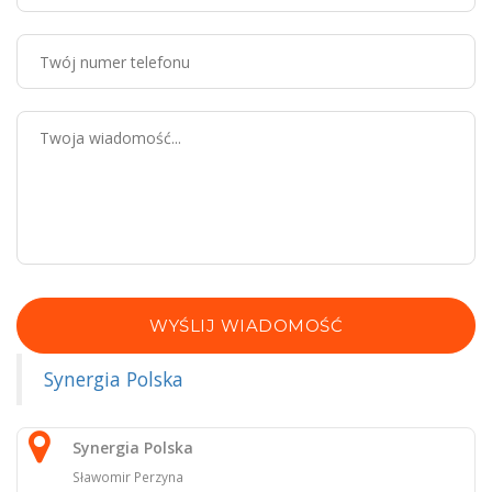
WYŚLIJ WIADOMOŚĆ
Synergia Polska
Synergia Polska
Sławomir Perzyna