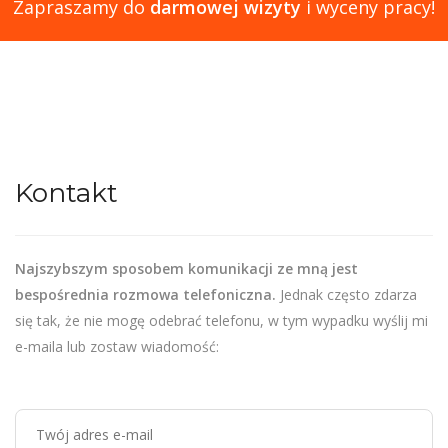
Zapraszamy do
darmowej wizyty
i wyceny pracy!
Kontakt
Najszybszym sposobem komunikacji ze mną jest
bespośrednia rozmowa telefoniczna.
Jednak często zdarza
się tak, że nie mogę odebrać telefonu, w tym wypadku wyślij mi
e-maila lub zostaw wiadomość: