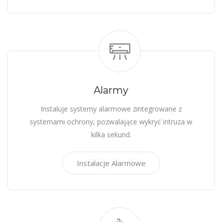
Alarmy
Instaluje systemy alarmowe zintegrowane z
systemami ochrony, pozwalające wykryć intruza w
kilka sekund.
Instalacje Alarmowe