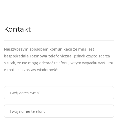
Kontakt
Najszybszym sposobem komunikacji ze mną jest
bespośrednia rozmowa telefoniczna.
Jednak często zdarza
się tak, że nie mogę odebrać telefonu, w tym wypadku wyślij mi
e-maila lub zostaw wiadomość: