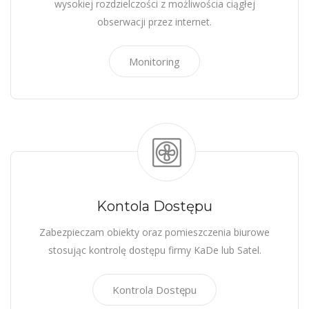
wysokiej rozdzielczości z możliwościa ciągłej
obserwacji przez internet.
Monitoring
Kontola Dostępu
Zabezpieczam obiekty oraz pomieszczenia biurowe
stosując kontrolę dostępu firmy KaDe lub Satel.
Kontrola Dostępu