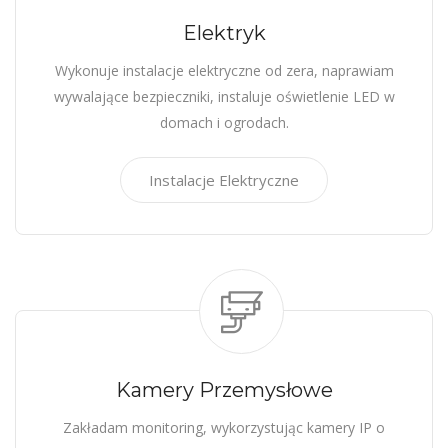
Elektryk
Wykonuje instalacje elektryczne od zera, naprawiam
wywalające bezpieczniki, instaluje oświetlenie LED w
domach i ogrodach.
Instalacje Elektryczne
Kamery Przemysłowe
Zakładam monitoring, wykorzystując kamery IP o