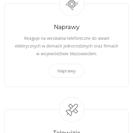
Naprawy
Reaguje na wezwania telefoniczne do awarii
elektrycznych w domach jednorodzinych oraz firmach
w województwie Mazowieckim.
Naprawy