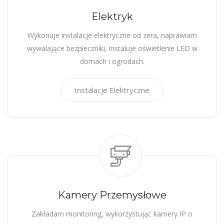
Elektryk
Wykonuje instalacje elektryczne od zera, naprawiam
wywalające bezpieczniki, instaluje oświetlenie LED w
domach i ogrodach.
Instalacje Elektryczne
Kamery Przemysłowe
Zakładam monitoring, wykorzystując kamery IP o