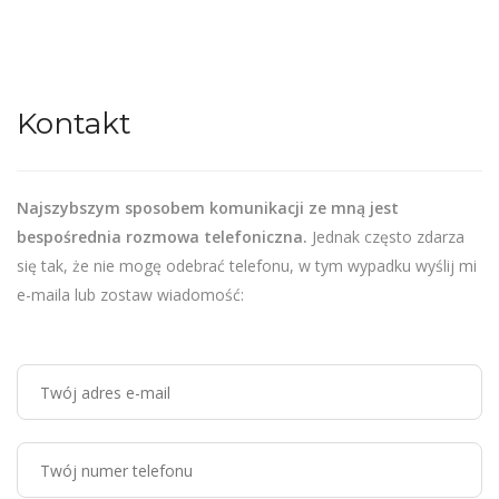
Kontakt
Najszybszym sposobem komunikacji ze mną jest
bespośrednia rozmowa telefoniczna.
Jednak często zdarza
się tak, że nie mogę odebrać telefonu, w tym wypadku wyślij mi
e-maila lub zostaw wiadomość: