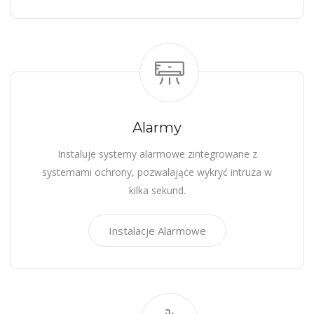
Alarmy
Instaluje systemy alarmowe zintegrowane z
systemami ochrony, pozwalające wykryć intruza w
kilka sekund.
Instalacje Alarmowe