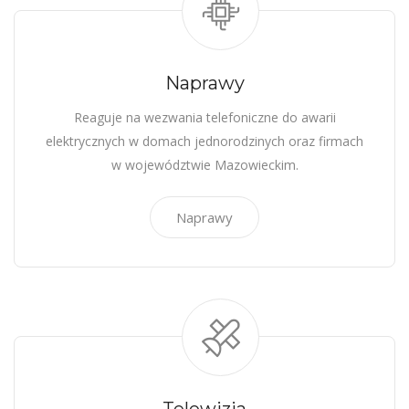
Naprawy
Reaguje na wezwania telefoniczne do awarii
elektrycznych w domach jednorodzinych oraz firmach
w województwie Mazowieckim.
Naprawy