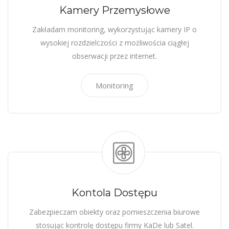
Kamery Przemysłowe
Zakładam monitoring, wykorzystując kamery IP o
wysokiej rozdzielczości z możliwościa ciągłej
obserwacji przez internet.
Monitoring
Kontola Dostępu
Zabezpieczam obiekty oraz pomieszczenia biurowe
stosując kontrolę dostępu firmy KaDe lub Satel.