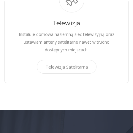
Telewizja
Instaluje domowa naziemną sieć telewizyjną oraz
ustawiam anteny satelitarne nawet w trudno
dostępnych miejscach.
Telewizja Satelitarna