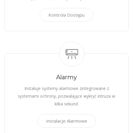
Kontrola Dostępu
Alarmy
Instaluje systemy alarmowe zintegrowane z
systemami ochrony, pozwalające wykryć intruza w
kilka sekund.
Instalacje Alarmowe