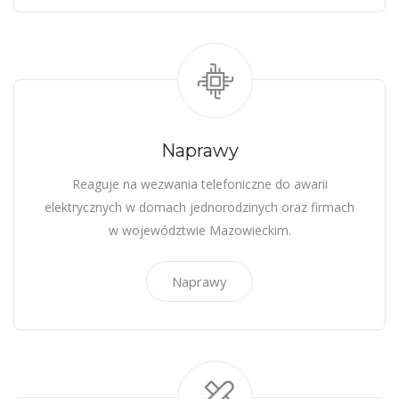
Naprawy
Reaguje na wezwania telefoniczne do awarii
elektrycznych w domach jednorodzinych oraz firmach
w województwie Mazowieckim.
Naprawy