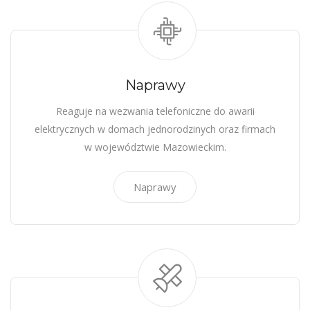
Naprawy
Reaguje na wezwania telefoniczne do awarii
elektrycznych w domach jednorodzinych oraz firmach
w województwie Mazowieckim.
Naprawy