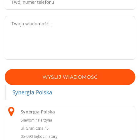
WYŚLIJ WIADOMOŚĆ
Synergia Polska
Synergia Polska
Sławomir Perzyna
ul. Graniczna 45
05-090 Sękocin Stary