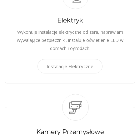
Elektryk
Wykonuje instalacje elektryczne od zera, naprawiam
wywalające bezpieczniki, instaluje oświetlenie LED w
domach i ogrodach.
Instalacje Elektryczne
Kamery Przemysłowe