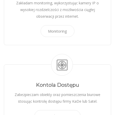
Zakładam monitoring, wykorzystując kamery IP o
wysokiej rozdzielczości z możliwościa ciągłej
obserwacji przez internet.
Monitoring
Kontola Dostępu
Zabezpieczam obiekty oraz pomieszczenia biurowe
stosując kontrolę dostępu firmy KaDe lub Satel.