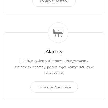
Kontrola Dostępu
Alarmy
Instaluje systemy alarmowe zintegrowane z
systemami ochrony, pozwalające wykryć intruza w
kilka sekund.
Instalacje Alarmowe