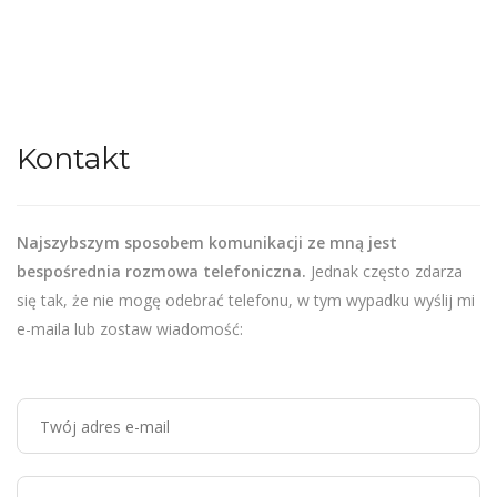
Kontakt
Najszybszym sposobem komunikacji ze mną jest
bespośrednia rozmowa telefoniczna.
Jednak często zdarza
się tak, że nie mogę odebrać telefonu, w tym wypadku wyślij mi
e-maila lub zostaw wiadomość: