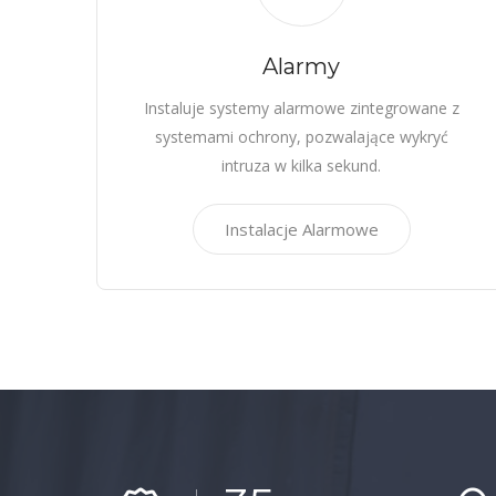
Alarmy
Instaluje systemy alarmowe zintegrowane z
systemami ochrony, pozwalające wykryć
intruza w kilka sekund.
Instalacje Alarmowe