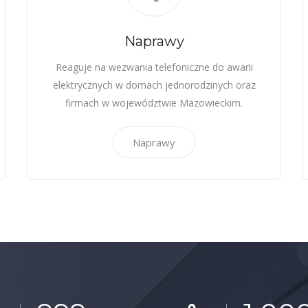
Naprawy
Reaguje na wezwania telefoniczne do awarii
elektrycznych w domach jednorodzinych oraz
firmach w województwie Mazowieckim.
Naprawy