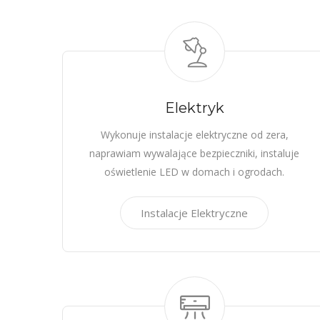
Elektryk
Wykonuje instalacje elektryczne od zera,
naprawiam wywalające bezpieczniki, instaluje
oświetlenie LED w domach i ogrodach.
Instalacje Elektryczne