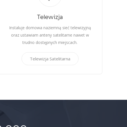
Telewizja
Instaluje domowa naziemną sieć telewizyjną
oraz ustawiam anteny satelitarne nawet w
trudno dostępnych miejscach.
Telewizja Satelitarna