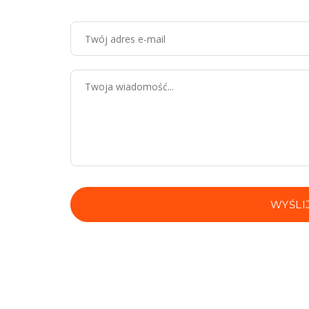
WYŚLI