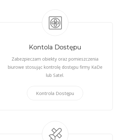
Kontola Dostępu
Zabezpieczam obiekty oraz pomieszczenia
biurowe stosując kontrolę dostępu firmy KaDe
lub Satel.
Kontrola Dostępu