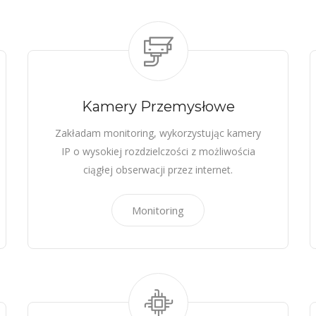
Kamery Przemysłowe
Zakładam monitoring, wykorzystując kamery
IP o wysokiej rozdzielczości z możliwościa
ciągłej obserwacji przez internet.
Monitoring