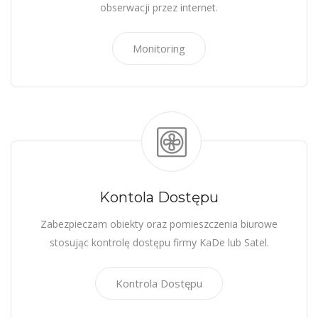
obserwacji przez internet.
Monitoring
Kontola Dostępu
Zabezpieczam obiekty oraz pomieszczenia biurowe
stosując kontrolę dostępu firmy KaDe lub Satel.
Kontrola Dostępu