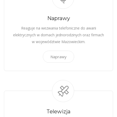
Naprawy
Reaguje na wezwania telefoniczne do awarii
elektrycznych w domach jednorodzinych oraz firmach
w województwie Mazowieckim.
Naprawy
Telewizja