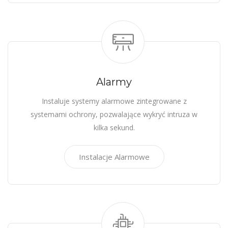
Alarmy
Instaluje systemy alarmowe zintegrowane z
systemami ochrony, pozwalające wykryć intruza w
kilka sekund.
Instalacje Alarmowe