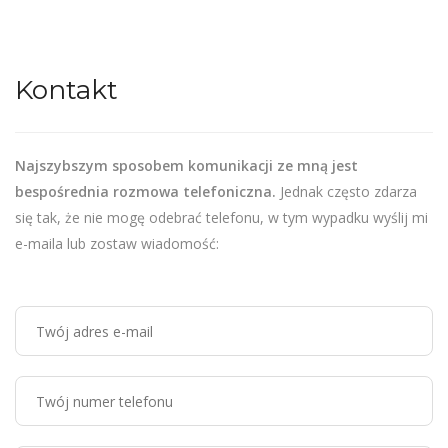
Kontakt
Najszybszym sposobem komunikacji ze mną jest
bespośrednia rozmowa telefoniczna.
Jednak często zdarza
się tak, że nie mogę odebrać telefonu, w tym wypadku wyślij mi
e-maila lub zostaw wiadomość: