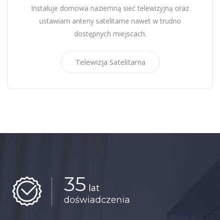
Instaluje domowa naziemną sieć telewizyjną oraz
ustawiam anteny satelitarne nawet w trudno
dostępnych miejscach.
Telewizja Satelitarna
35
lat
doświadczenia