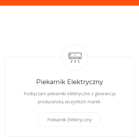
Piekarnik Elektryczny
Podłączam piekarniki elektryczne z gwarancja
producencką wszystkich marek.
Piekarnik Elektryczny