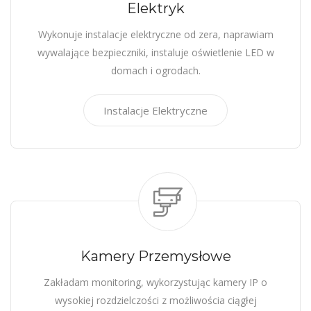
Elektryk
Wykonuje instalacje elektryczne od zera, naprawiam
wywalające bezpieczniki, instaluje oświetlenie LED w
domach i ogrodach.
Instalacje Elektryczne
Kamery Przemysłowe
Zakładam monitoring, wykorzystując kamery IP o
wysokiej rozdzielczości z możliwościa ciągłej