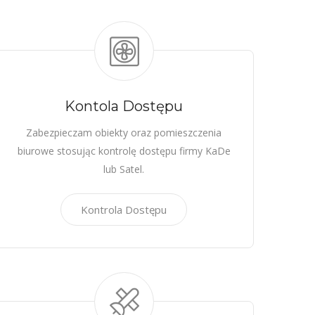
Kontola Dostępu
Zabezpieczam obiekty oraz pomieszczenia
biurowe stosując kontrolę dostępu firmy KaDe
lub Satel.
Kontrola Dostępu