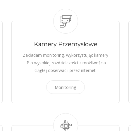
Kamery Przemysłowe
Zakładam monitoring, wykorzystując kamery
IP o wysokiej rozdzielczości z możliwościa
ciągłej obserwacji przez internet.
Monitoring