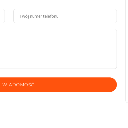
J WIADOMOŚĆ