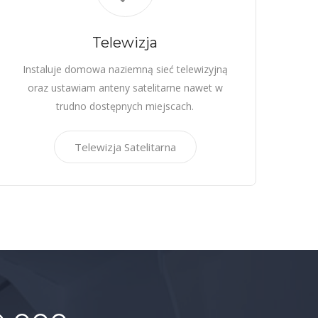
Telewizja
Instaluje domowa naziemną sieć telewizyjną
oraz ustawiam anteny satelitarne nawet w
trudno dostępnych miejscach.
Telewizja Satelitarna