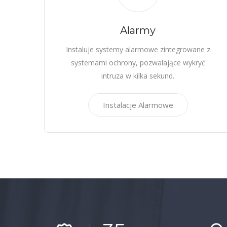
Alarmy
Instaluje systemy alarmowe zintegrowane z
systemami ochrony, pozwalające wykryć
intruza w kilka sekund.
Instalacje Alarmowe