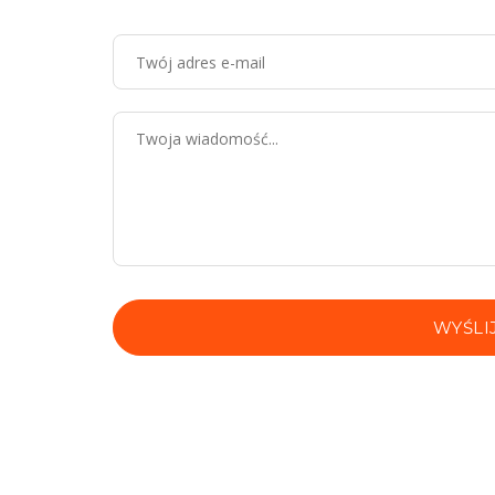
WYŚLI