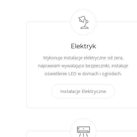
Elektryk
Wykonuje instalacje elektryczne od zera,
naprawiam wywalające bezpieczniki, instaluje
oświetlenie LED w domach i ogrodach.
Instalacje Elektryczne