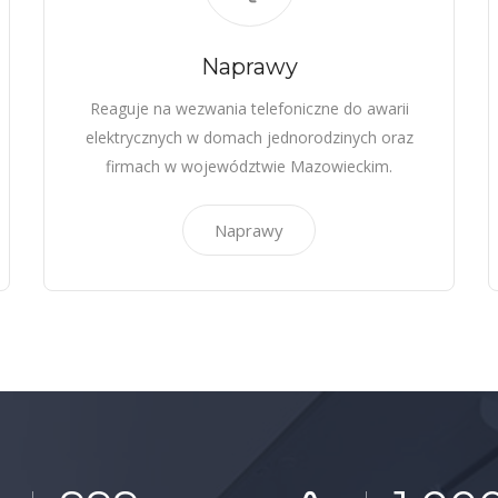
Naprawy
Reaguje na wezwania telefoniczne do awarii
elektrycznych w domach jednorodzinych oraz
firmach w województwie Mazowieckim.
Naprawy