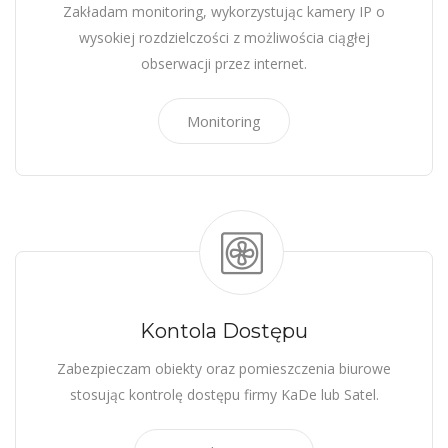
Zakładam monitoring, wykorzystując kamery IP o
wysokiej rozdzielczości z możliwościa ciągłej
obserwacji przez internet.
Monitoring
Kontola Dostępu
Zabezpieczam obiekty oraz pomieszczenia biurowe
stosując kontrolę dostępu firmy KaDe lub Satel.