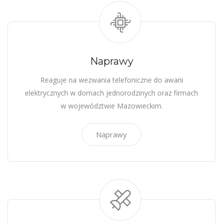
Naprawy
Reaguje na wezwania telefoniczne do awarii
elektrycznych w domach jednorodzinych oraz firmach
w województwie Mazowieckim.
Naprawy