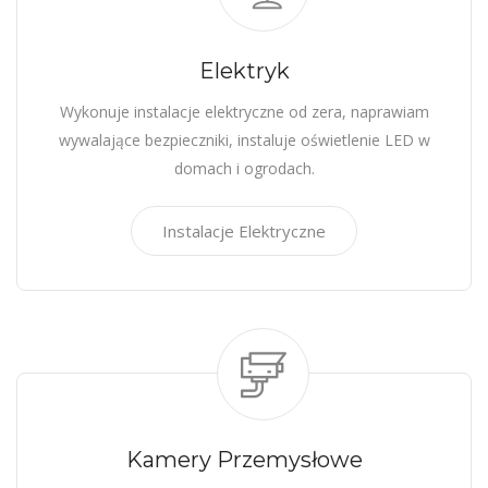
Elektryk
Wykonuje instalacje elektryczne od zera, naprawiam
wywalające bezpieczniki, instaluje oświetlenie LED w
domach i ogrodach.
Instalacje Elektryczne
Kamery Przemysłowe