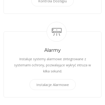
Kontrola Dostępu
Alarmy
Instaluje systemy alarmowe zintegrowane z
systemami ochrony, pozwalające wykryć intruza w
kilka sekund.
Instalacje Alarmowe