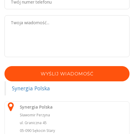
WYŚLIJ WIADOMOŚĆ
Synergia Polska
Synergia Polska
Sławomir Perzyna
ul. Graniczna 45
05-090 Sękocin Stary