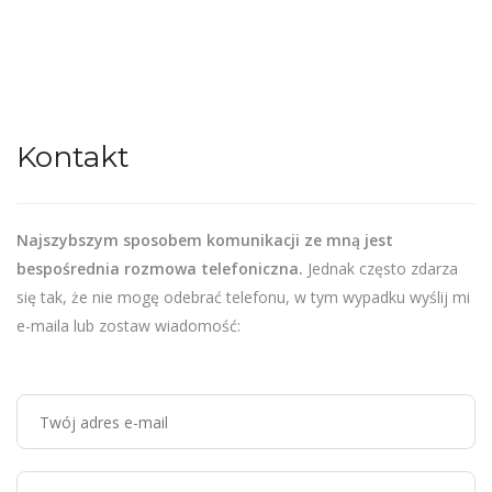
Kontakt
Najszybszym sposobem komunikacji ze mną jest
bespośrednia rozmowa telefoniczna.
Jednak często zdarza
się tak, że nie mogę odebrać telefonu, w tym wypadku wyślij mi
e-maila lub zostaw wiadomość: