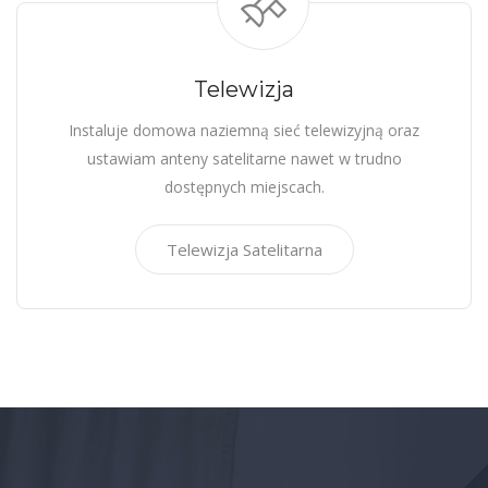
Telewizja
Instaluje domowa naziemną sieć telewizyjną oraz
ustawiam anteny satelitarne nawet w trudno
dostępnych miejscach.
Telewizja Satelitarna