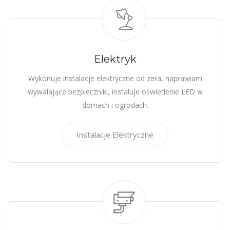
Elektryk
Wykonuje instalacje elektryczne od zera, naprawiam
wywalające bezpieczniki, instaluje oświetlenie LED w
domach i ogrodach.
Instalacje Elektryczne