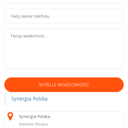
WYŚLIJ WIADOMOŚĆ
Synergia Polska
Synergia Polska
Sławomir Perzyna