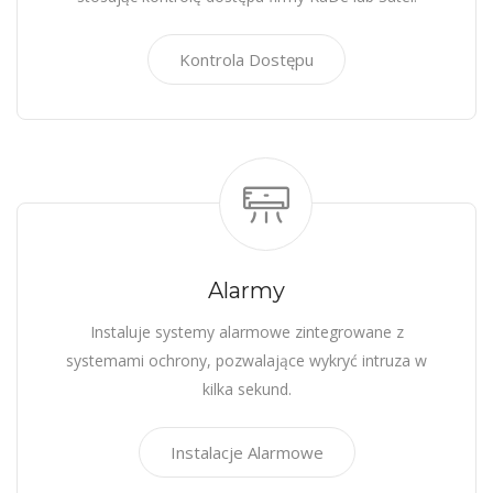
Kontrola Dostępu
Alarmy
Instaluje systemy alarmowe zintegrowane z
systemami ochrony, pozwalające wykryć intruza w
kilka sekund.
Instalacje Alarmowe