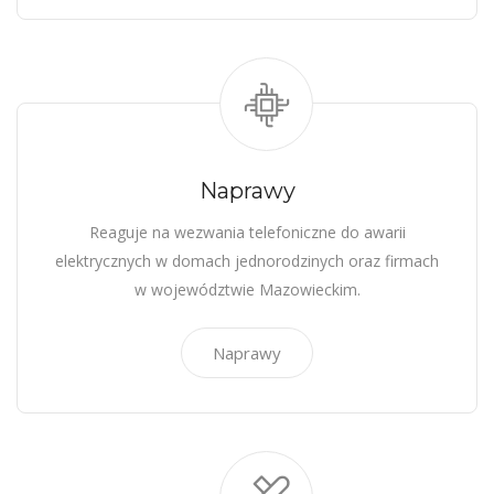
Naprawy
Reaguje na wezwania telefoniczne do awarii
elektrycznych w domach jednorodzinych oraz firmach
w województwie Mazowieckim.
Naprawy