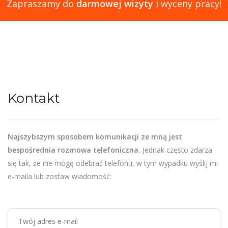
Zapraszamy do
darmowej wizyty
i wyceny pracy!
Kontakt
Najszybszym sposobem komunikacji ze mną jest
bespośrednia rozmowa telefoniczna.
Jednak często zdarza
się tak, że nie mogę odebrać telefonu, w tym wypadku wyślij mi
e-maila lub zostaw wiadomość: