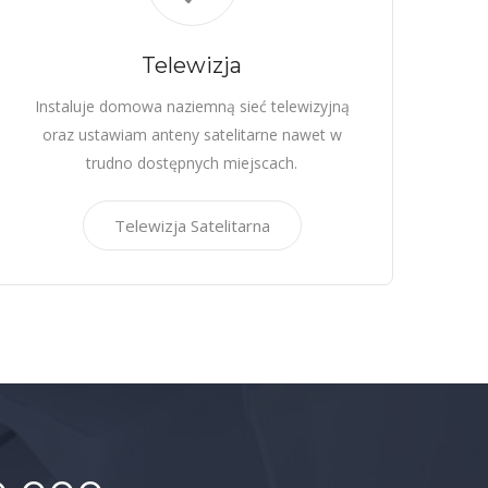
Telewizja
Instaluje domowa naziemną sieć telewizyjną
oraz ustawiam anteny satelitarne nawet w
trudno dostępnych miejscach.
Telewizja Satelitarna