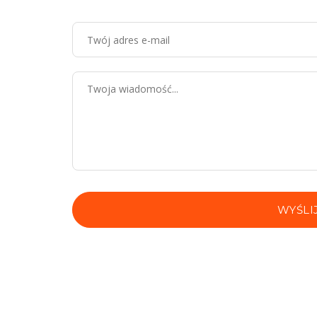
WYŚLI