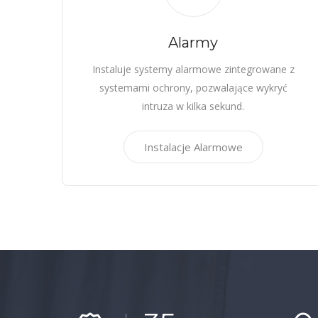
Alarmy
Instaluje systemy alarmowe zintegrowane z
systemami ochrony, pozwalające wykryć
intruza w kilka sekund.
Instalacje Alarmowe