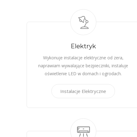
Elektryk
Wykonuje instalacje elektryczne od zera,
naprawiam wywalające bezpieczniki, instaluje
oświetlenie LED w domach i ogrodach.
Instalacje Elektryczne