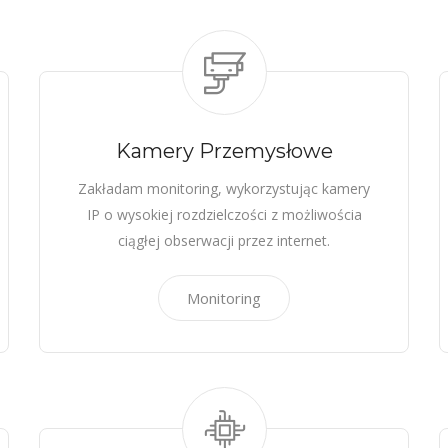
Kamery Przemysłowe
Zakładam monitoring, wykorzystując kamery
IP o wysokiej rozdzielczości z możliwościa
ciągłej obserwacji przez internet.
Monitoring