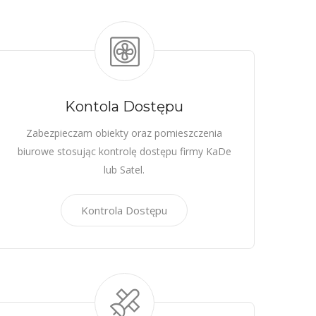
Kontola Dostępu
Zabezpieczam obiekty oraz pomieszczenia
biurowe stosując kontrolę dostępu firmy KaDe
lub Satel.
Kontrola Dostępu