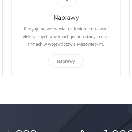
Naprawy
Reaguje na wezwania telefoniczne do awarii
elektrycznych w domach jednorodzinych oraz
firmach w województwie Mazowieckim.
Naprawy