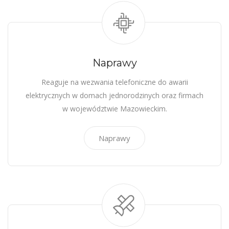
Naprawy
Reaguje na wezwania telefoniczne do awarii
elektrycznych w domach jednorodzinych oraz firmach
w województwie Mazowieckim.
Naprawy