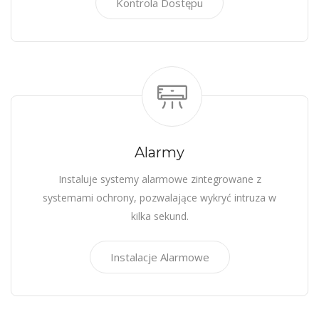
Kontrola Dostępu
Alarmy
Instaluje systemy alarmowe zintegrowane z
systemami ochrony, pozwalające wykryć intruza w
kilka sekund.
Instalacje Alarmowe