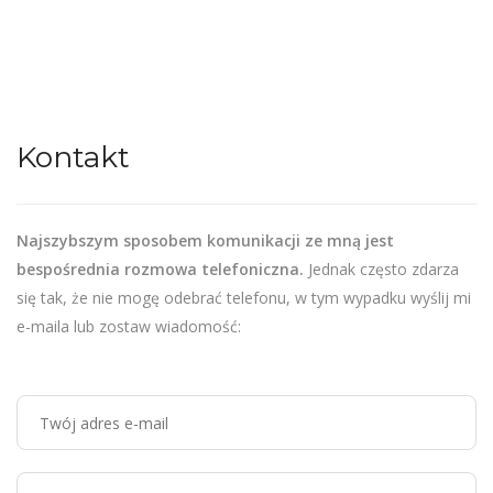
Kontakt
Najszybszym sposobem komunikacji ze mną jest
bespośrednia rozmowa telefoniczna.
Jednak często zdarza
się tak, że nie mogę odebrać telefonu, w tym wypadku wyślij mi
e-maila lub zostaw wiadomość: