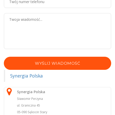
WYŚLIJ WIADOMOŚĆ
Synergia Polska
Synergia Polska
Sławomir Perzyna
ul. Graniczna 45
05-090 Sękocin Stary