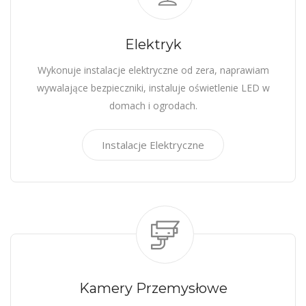
Elektryk
Wykonuje instalacje elektryczne od zera, naprawiam
wywalające bezpieczniki, instaluje oświetlenie LED w
domach i ogrodach.
Instalacje Elektryczne
Kamery Przemysłowe