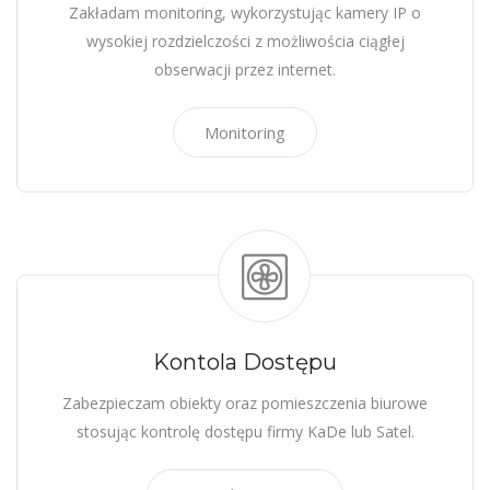
Zakładam monitoring, wykorzystując kamery IP o
wysokiej rozdzielczości z możliwościa ciągłej
obserwacji przez internet.
Monitoring
Kontola Dostępu
Zabezpieczam obiekty oraz pomieszczenia biurowe
stosując kontrolę dostępu firmy KaDe lub Satel.