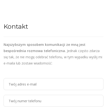
Kontakt
Najszybszym sposobem komunikacji ze mną jest
bespośrednia rozmowa telefoniczna.
Jednak często zdarza
się tak, że nie mogę odebrać telefonu, w tym wypadku wyślij mi
e-maila lub zostaw wiadomość: