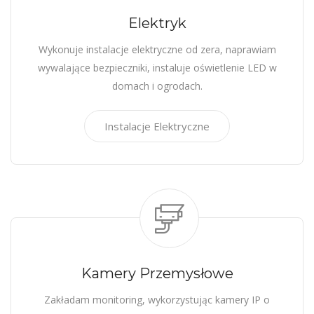
Elektryk
Wykonuje instalacje elektryczne od zera, naprawiam
wywalające bezpieczniki, instaluje oświetlenie LED w
domach i ogrodach.
Instalacje Elektryczne
Kamery Przemysłowe
Zakładam monitoring, wykorzystując kamery IP o