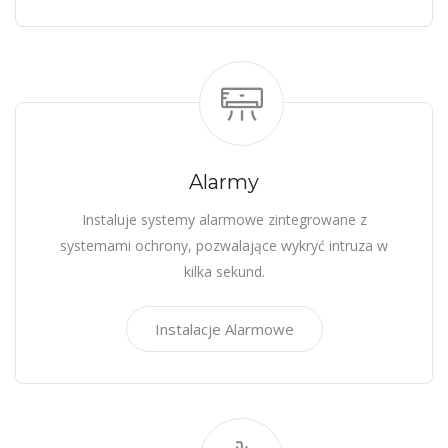
Alarmy
Instaluje systemy alarmowe zintegrowane z
systemami ochrony, pozwalające wykryć intruza w
kilka sekund.
Instalacje Alarmowe