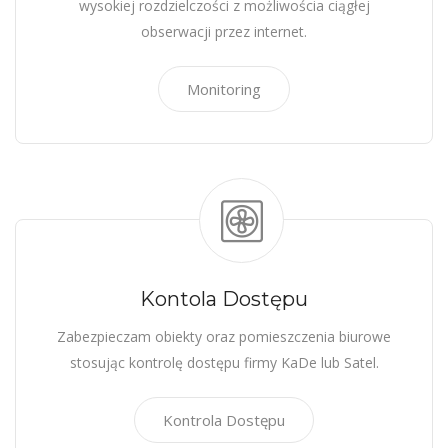
wysokiej rozdzielczości z możliwościa ciągłej
obserwacji przez internet.
Monitoring
Kontola Dostępu
Zabezpieczam obiekty oraz pomieszczenia biurowe
stosując kontrolę dostępu firmy KaDe lub Satel.
Kontrola Dostępu