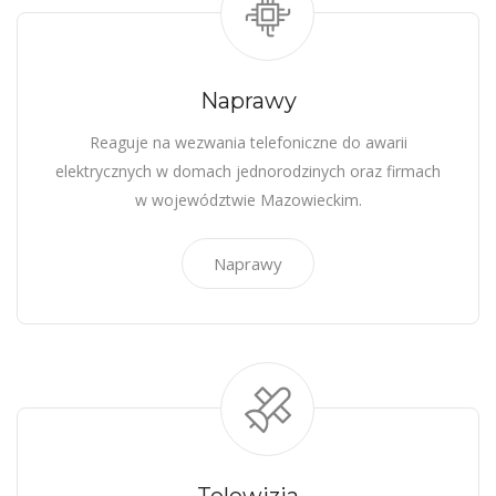
Naprawy
Reaguje na wezwania telefoniczne do awarii
elektrycznych w domach jednorodzinych oraz firmach
w województwie Mazowieckim.
Naprawy