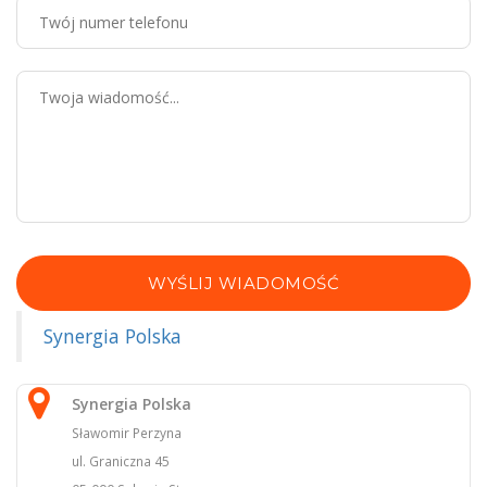
WYŚLIJ WIADOMOŚĆ
Synergia Polska
Synergia Polska
Sławomir Perzyna
ul. Graniczna 45