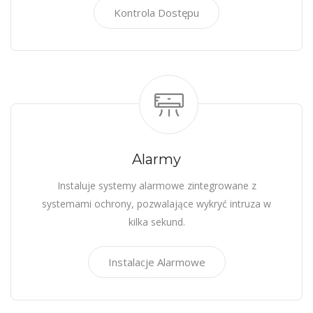
Kontrola Dostępu
Alarmy
Instaluje systemy alarmowe zintegrowane z
systemami ochrony, pozwalające wykryć intruza w
kilka sekund.
Instalacje Alarmowe