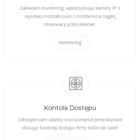
Zakładam monitoring, wykorzystując kamery IP o
wysokiej rozdzielczości z możliwościa ciągłej
obserwacji przez internet.
Monitoring
Kontola Dostępu
Zabezpieczam obiekty oraz pomieszczenia biurowe
stosując kontrolę dostępu firmy KaDe lub Satel.