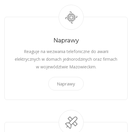
Naprawy
Reaguje na wezwania telefoniczne do awarii
elektrycznych w domach jednorodzinych oraz firmach
w województwie Mazowieckim.
Naprawy