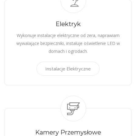
Elektryk
Wykonuje instalacje elektryczne od zera, naprawiam
wywalające bezpieczniki, instaluje oświetlenie LED w
domach i ogrodach.
Instalacje Elektryczne
Kamery Przemysłowe