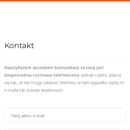
Kontakt
Najszybszym sposobem komunikacji ze mną jest
bespośrednia rozmowa telefoniczna.
Jednak często zdarza
się tak, że nie mogę odebrać telefonu, w tym wypadku wyślij mi
e-maila lub zostaw wiadomość: