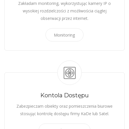
Zakładam monitoring, wykorzystując kamery IP o
wysokiej rozdzielczości z możliwościa ciągłej
obserwacji przez internet.
Monitoring
Kontola Dostępu
Zabezpieczam obiekty oraz pomieszczenia biurowe
stosując kontrolę dostępu firmy KaDe lub Satel.