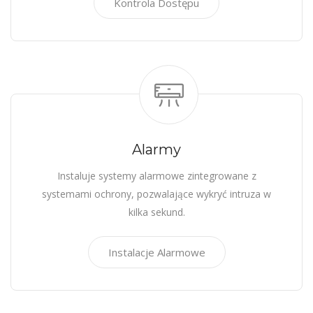
Kontrola Dostępu
Alarmy
Instaluje systemy alarmowe zintegrowane z
systemami ochrony, pozwalające wykryć intruza w
kilka sekund.
Instalacje Alarmowe