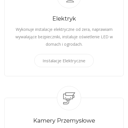
Elektryk
Wykonuje instalacje elektryczne od zera, naprawiam
wywalające bezpieczniki, instaluje oświetlenie LED w
domach i ogrodach.
Instalacje Elektryczne
Kamery Przemysłowe