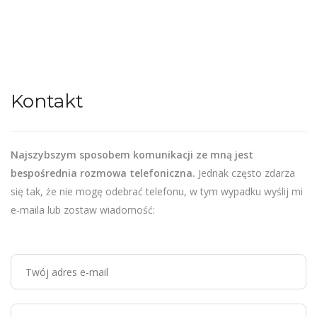
Kontakt
Najszybszym sposobem komunikacji ze mną jest
bespośrednia rozmowa telefoniczna.
Jednak często zdarza
się tak, że nie mogę odebrać telefonu, w tym wypadku wyślij mi
e-maila lub zostaw wiadomość: