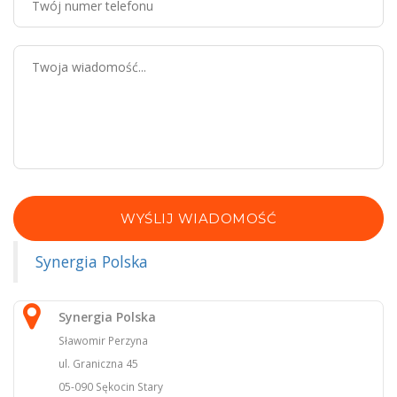
WYŚLIJ WIADOMOŚĆ
Synergia Polska
Synergia Polska
Sławomir Perzyna
ul. Graniczna 45
05-090 Sękocin Stary