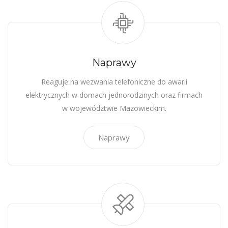
Naprawy
Reaguje na wezwania telefoniczne do awarii
elektrycznych w domach jednorodzinych oraz firmach
w województwie Mazowieckim.
Naprawy