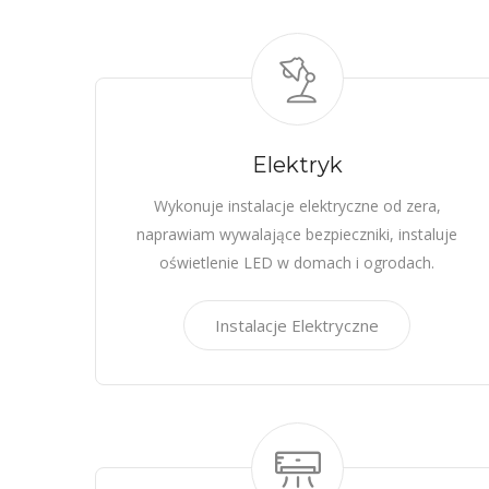
Elektryk
Wykonuje instalacje elektryczne od zera,
naprawiam wywalające bezpieczniki, instaluje
oświetlenie LED w domach i ogrodach.
Instalacje Elektryczne