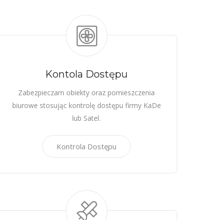
Kontola Dostępu
Zabezpieczam obiekty oraz pomieszczenia
biurowe stosując kontrolę dostępu firmy KaDe
lub Satel.
Kontrola Dostępu