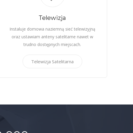
Telewizja
Instaluje domowa naziemną sieć telewizyjną
oraz ustawiam anteny satelitarne nawet w
trudno dostępnych miejscach.
Telewizja Satelitarna