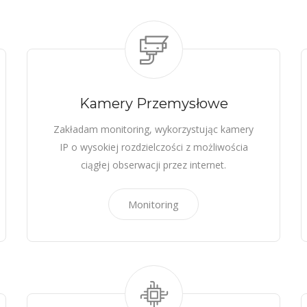
Kamery Przemysłowe
Zakładam monitoring, wykorzystując kamery
IP o wysokiej rozdzielczości z możliwościa
ciągłej obserwacji przez internet.
Monitoring