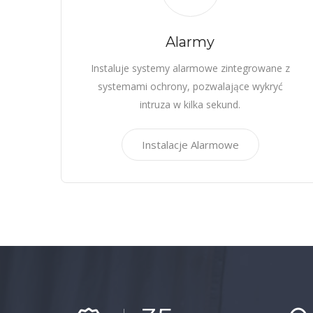
Alarmy
Instaluje systemy alarmowe zintegrowane z
systemami ochrony, pozwalające wykryć
intruza w kilka sekund.
Instalacje Alarmowe