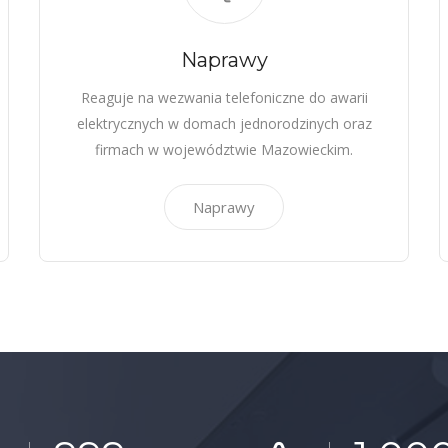
Naprawy
Reaguje na wezwania telefoniczne do awarii
elektrycznych w domach jednorodzinych oraz
firmach w województwie Mazowieckim.
Naprawy