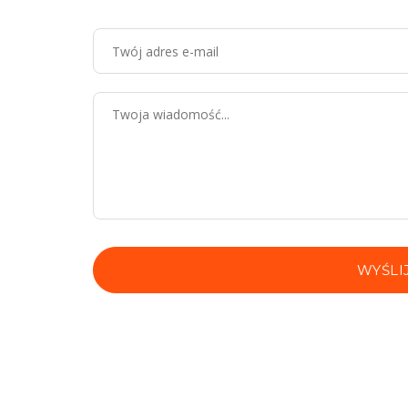
WYŚLI