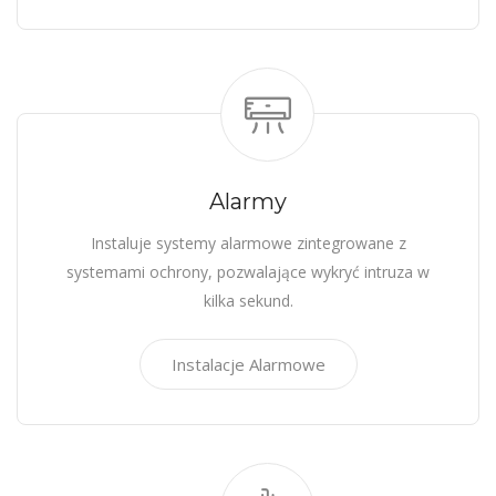
Alarmy
Instaluje systemy alarmowe zintegrowane z
systemami ochrony, pozwalające wykryć intruza w
kilka sekund.
Instalacje Alarmowe