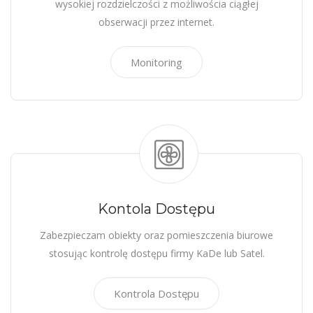
wysokiej rozdzielczości z możliwościa ciągłej
obserwacji przez internet.
Monitoring
Kontola Dostępu
Zabezpieczam obiekty oraz pomieszczenia biurowe
stosując kontrolę dostępu firmy KaDe lub Satel.
Kontrola Dostępu