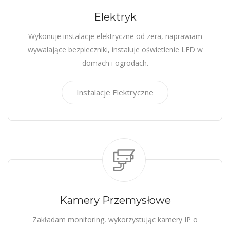
Elektryk
Wykonuje instalacje elektryczne od zera, naprawiam
wywalające bezpieczniki, instaluje oświetlenie LED w
domach i ogrodach.
Instalacje Elektryczne
Kamery Przemysłowe
Zakładam monitoring, wykorzystując kamery IP o